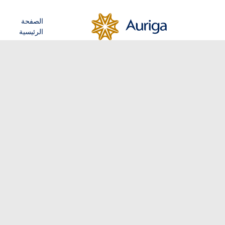
الصفحة
الرئيسية