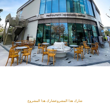
شارك هذا المشروعشارك هذا المشروع