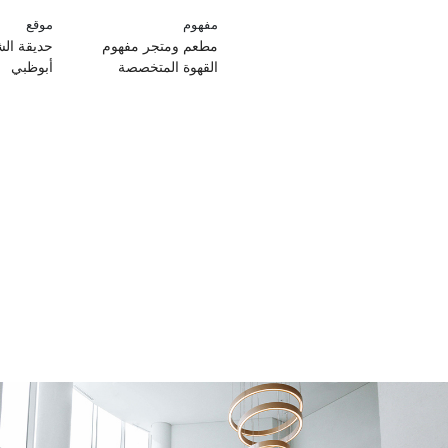
مفهوم
موقع
مطعم ومتجر مفهوم
حديقة الش
القهوة المتخصصة
أبوظبي