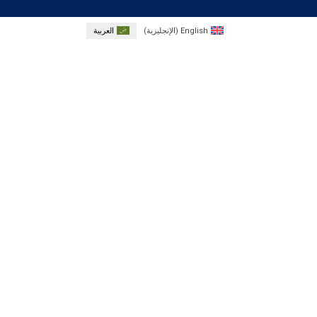
English
(
الإنجليزية
)
العربية