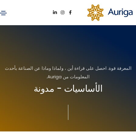
. احصل على قراءة أين ، ولماذا وماذا عن الصناعة بأحدث
المعلومات من Auriga.
الأساسيات - مدونة