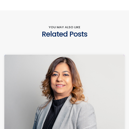
YOU MAY ALSO LIKE
Related Posts