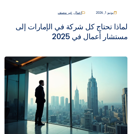
2026
اعمال
,
غير مصنف
تحتاج كل شركة في الإمارات إلى
أعمال في 2025