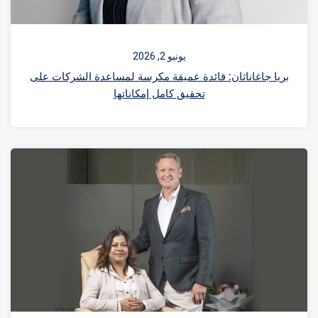
يونيو 2, 2026
غاناثان: قائدة عميقة مكرسة لمساعدة الشركات على
تحقيق كامل إمكاناتها